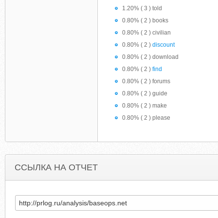
1.20% ( 3 ) told
0.80% ( 2 ) books
0.80% ( 2 ) civilian
0.80% ( 2 )
discount
0.80% ( 2 ) download
0.80% ( 2 )
find
0.80% ( 2 ) forums
0.80% ( 2 ) guide
0.80% ( 2 ) make
0.80% ( 2 ) please
ССЫЛКА НА ОТЧЕТ