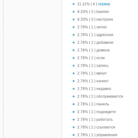
11.11% ( 4 )
сервер
8.33% ( 3 ) basmer
8.33% ( 3 ) настроен
2.78% ( 1 ) server
2.78% ( 1 ) адресная
2.78% ( 1 ) добавили
2.78% ( 1 ) домена
2.78% ( 1 ) если
2.78% ( 1 ) запись
2.78% ( 1 ) минут
2.78% ( 1 ) начнет
2.78% ( 1 ) недавно
2.78% ( 1 ) обслуживается
2.78% ( 1 ) панель
2.78% ( 1 ) подождите
2.78% ( 1 ) работать
2.78% ( 1 ) ссылается
2.78% ( 1 ) управления