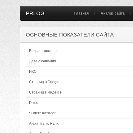
PRLOG
Главная
Анализ сайта
ОСНОВНЫЕ ПОКАЗАТЕЛИ САЙТА
Возраст домена
Дата окончания
ИКС
Страниц в Google
Страниц в Яндексе
Dmoz
Яндекс Каталог
Alexa Traffic Rank