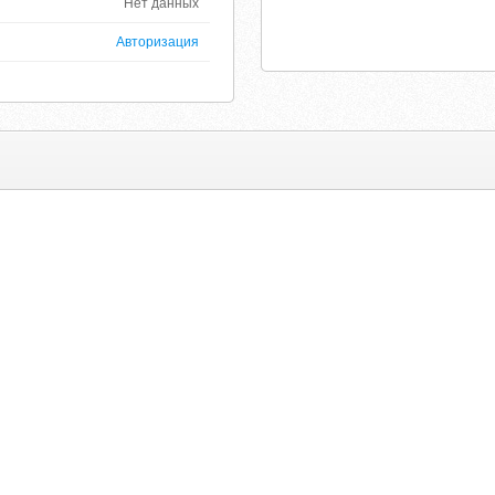
Нет данных
Авторизация