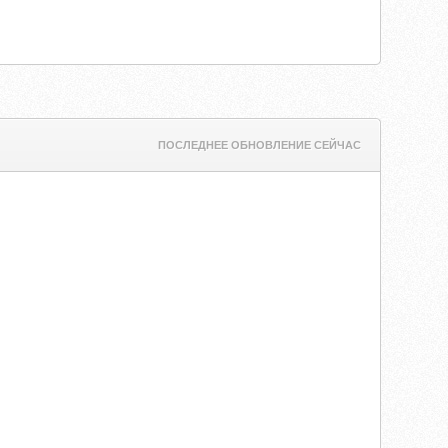
ПОСЛЕДНЕЕ ОБНОВЛЕНИЕ СЕЙЧАС