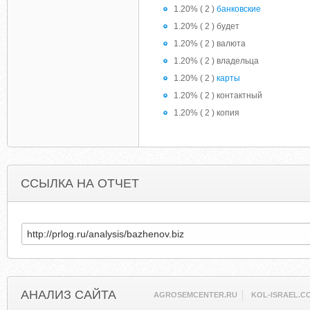
1.20% ( 2 )
банковские
1.20% ( 2 ) будет
1.20% ( 2 ) валюта
1.20% ( 2 ) владельца
1.20% ( 2 )
карты
1.20% ( 2 ) контактный
1.20% ( 2 ) копия
ССЫЛКА НА ОТЧЕТ
АНАЛИЗ САЙТА
AGROSEMCENTER.RU
KOL-ISRAEL.C