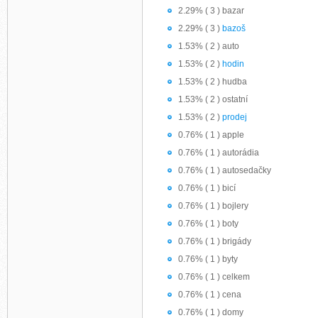
2.29% ( 3 ) bazar
2.29% ( 3 )
bazoš
1.53% ( 2 ) auto
1.53% ( 2 )
hodin
1.53% ( 2 ) hudba
1.53% ( 2 ) ostatní
1.53% ( 2 )
prodej
0.76% ( 1 ) apple
0.76% ( 1 ) autorádia
0.76% ( 1 ) autosedačky
0.76% ( 1 ) bicí
0.76% ( 1 ) bojlery
0.76% ( 1 ) boty
0.76% ( 1 ) brigády
0.76% ( 1 ) byty
0.76% ( 1 ) celkem
0.76% ( 1 ) cena
0.76% ( 1 ) domy