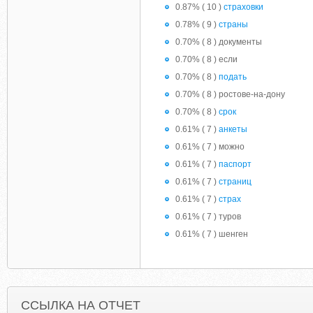
0.87% ( 10 )
страховки
0.78% ( 9 )
страны
0.70% ( 8 ) документы
0.70% ( 8 ) если
0.70% ( 8 )
подать
0.70% ( 8 ) ростове-на-дону
0.70% ( 8 )
срок
0.61% ( 7 )
анкеты
0.61% ( 7 ) можно
0.61% ( 7 )
паспорт
0.61% ( 7 )
страниц
0.61% ( 7 )
страх
0.61% ( 7 ) туров
0.61% ( 7 ) шенген
ССЫЛКА НА ОТЧЕТ