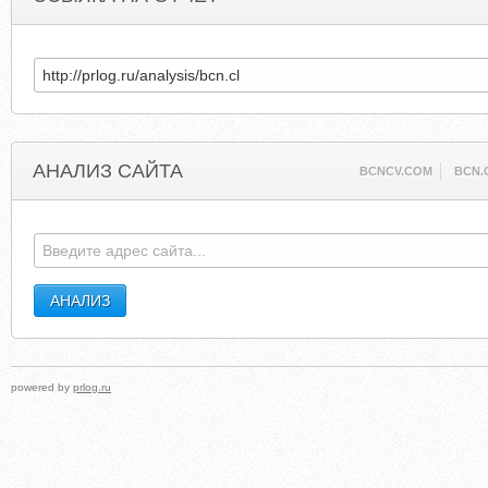
АНАЛИЗ САЙТА
BCNCV.COM
BCN.
powered by
prlog.ru