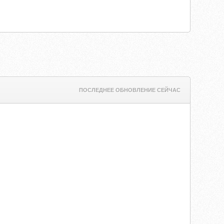
ПОСЛЕДНЕЕ ОБНОВЛЕНИЕ СЕЙЧАС