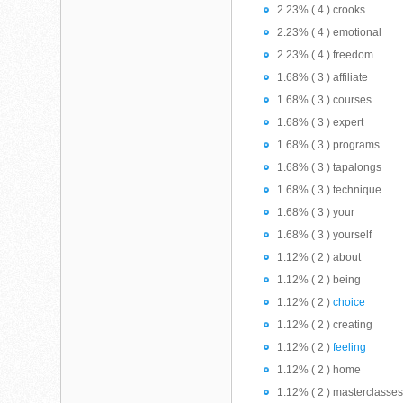
2.23% ( 4 ) crooks
2.23% ( 4 ) emotional
2.23% ( 4 ) freedom
1.68% ( 3 ) affiliate
1.68% ( 3 ) courses
1.68% ( 3 ) expert
1.68% ( 3 ) programs
1.68% ( 3 ) tapalongs
1.68% ( 3 ) technique
1.68% ( 3 ) your
1.68% ( 3 ) yourself
1.12% ( 2 ) about
1.12% ( 2 ) being
1.12% ( 2 )
choice
1.12% ( 2 ) creating
1.12% ( 2 )
feeling
1.12% ( 2 ) home
1.12% ( 2 ) masterclasse