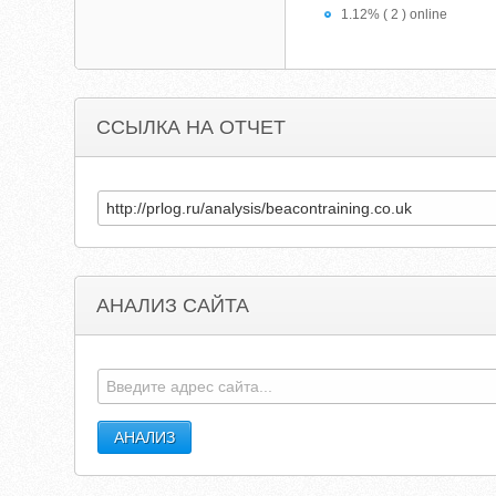
1.12% ( 2 ) online
ССЫЛКА НА ОТЧЕТ
АНАЛИЗ САЙТА