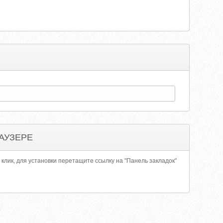
АУЗЕРЕ
 клик, для установки перетащите ссылку на "Панель закладок"