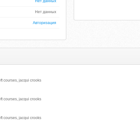
Нет данных
Нет данных
Авторизация
ft courses, jacqui crooks
ft courses, jacqui crooks
ft courses, jacqui crooks