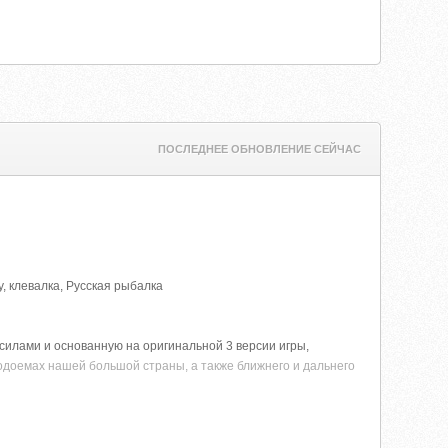
ПОСЛЕДНЕЕ ОБНОВЛЕНИЕ СЕЙЧАС
, клевалка, Русская рыбалка
 силами и основанную на оригинальной 3 версии игры,
одоемах нашей большой страны, а также ближнего и дальнего