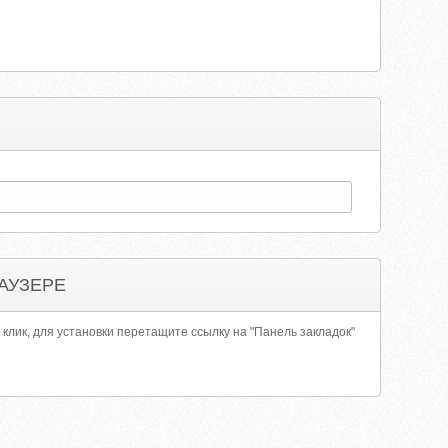
АУЗЕРЕ
 клик, для установки перетащите ссылку на "Панель закладок"