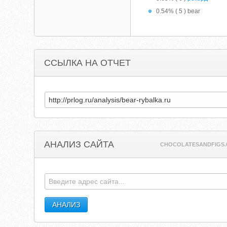
0.54% ( 5 ) bear
ССЫЛКА НА ОТЧЕТ
АНАЛИЗ САЙТА
CHOCOLATESANDFIGS