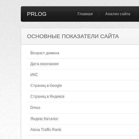
PRLOG
Главная
Анализ сайта
ОСНОВНЫЕ ПОКАЗАТЕЛИ САЙТА
Возраст домена
Дата окончания
ИКС
Страниц в Google
Страниц в Яндексе
Dmoz
Яндекс Каталог
Alexa Traffic Rank