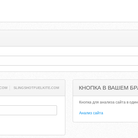
КНОПКА В ВАШЕМ БР
.COM
SLINGSHOTFUELKITE.COM
Кнопка для анализа сайта в один
Анализ сайта