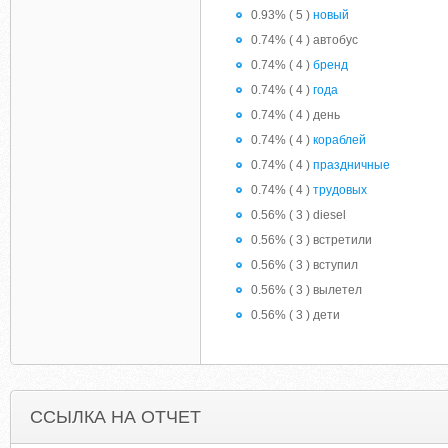
0.93% ( 5 )
новый
0.74% ( 4 ) автобус
0.74% ( 4 )
бренд
0.74% ( 4 )
года
0.74% ( 4 ) день
0.74% ( 4 )
кораблей
0.74% ( 4 )
праздничные
0.74% ( 4 )
трудовых
0.56% ( 3 ) diesel
0.56% ( 3 ) встретили
0.56% ( 3 ) вступил
0.56% ( 3 ) вылетел
0.56% ( 3 ) дети
ССЫЛКА НА ОТЧЕТ