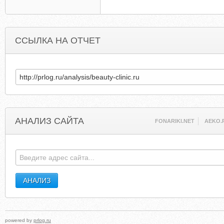
ССЫЛКА НА ОТЧЕТ
АНАЛИЗ САЙТА
FONARIKI.NET
AEKO.
powered by
prlog.ru