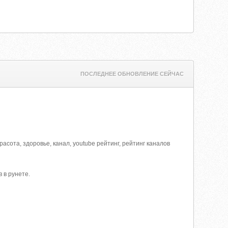
ПОСЛЕДНЕЕ ОБНОВЛЕНИЕ СЕЙЧАС
, красота, здоровье, канал, youtube рейтинг, рейтинг каналов
 в рунете.