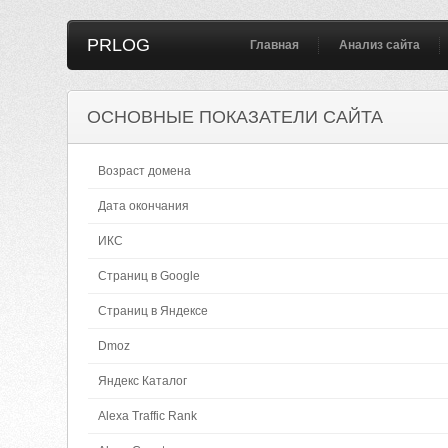
PRLOG
Главная
Анализ сайта
ОСНОВНЫЕ ПОКАЗАТЕЛИ САЙТА
Возраст домена
Дата окончания
ИКС
Страниц в Google
Страниц в Яндексе
Dmoz
Яндекс Каталог
Alexa Traffic Rank