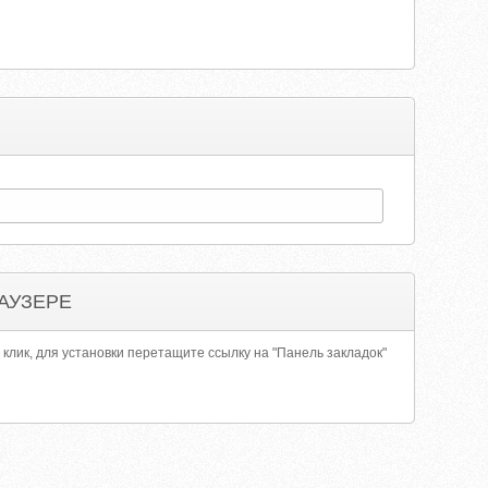
АУЗЕРЕ
 клик, для установки перетащите ссылку на "Панель закладок"