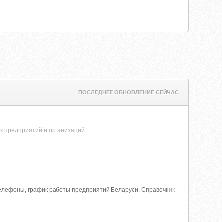
ПОСЛЕДНЕЕ ОБНОВЛЕНИЕ СЕЙЧАС
к предприятий и организаций
телефоны, график работы предприятий Беларуси. Справочн
ик