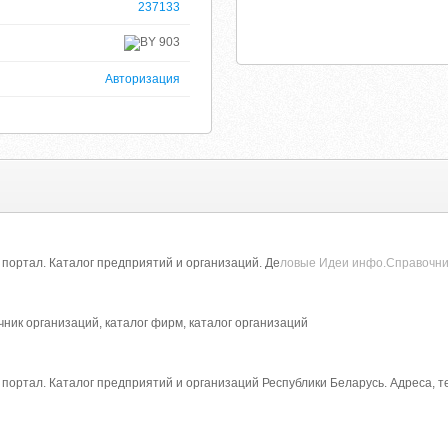
237133
903
Авторизация
ортал. Каталог предприятий и организаций. Де
ловые Идеи инфо.Справочни
чник организаций, каталог фирм, каталог организаций
ортал. Каталог предприятий и организаций Республики Беларусь. Адреса, 