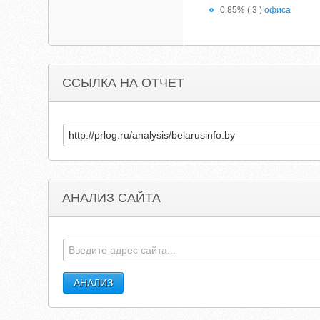
0.85% ( 3 )
офиса
ССЫЛКА НА ОТЧЕТ
АНАЛИЗ САЙТА