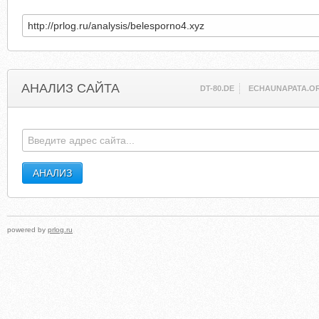
АНАЛИЗ САЙТА
DT-80.DE
ECHAUNAPATA.O
powered by
prlog.ru