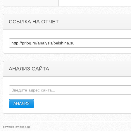
ССЫЛКА НА ОТЧЕТ
АНАЛИЗ САЙТА
IYATOURCENTRE.COM
COMMUNITY.SERVERSCHEC
powered by
prlog.ru