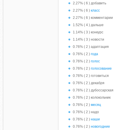
2.27% ( 6 ) добавить
2.27% ( 6 )
класс
2.27% ( 6 ) комментарии
1.52% ( 4 ) дальше
1.14% ( 3 ) конкурс
1.14% ( 3 ) новости
0.76% ( 2 ) адаптация
0.76% ( 2 )
года
0.76% ( 2 )
голос
0.76% ( 2 )
голосование
0.76% ( 2 ) готовиться
0.76% ( 2 ) декабря
0.76% ( 2 ) дубоссарская
0.76% ( 2 ) колокольчик
0.76% ( 2 )
месяц
0.76% ( 2 ) надо
0.76% ( 2 )
наши
0.76% ( 2 )
новогодние