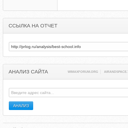
ССЫЛКА НА ОТЧЕТ
АНАЛИЗ САЙТА
WIMAXFORUM.ORG
AIRANDSPACE.