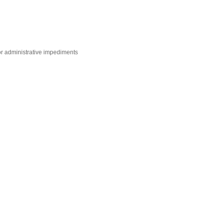
jor administrative impediments