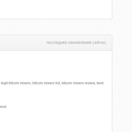
ПОСЛЕДНЕЕ ОБНОВЛЕНИЕ СЕЙЧАС
egit bitcoin mixers, bitcoin mixers list, bitcoin mixers review, best
ymous