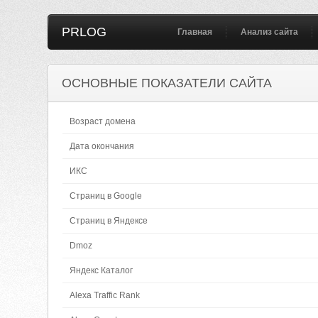
PRLOG
Главная
Анализ сайта
ОСНОВНЫЕ ПОКАЗАТЕЛИ САЙТА
Возраст домена
Дата окончания
ИКС
Страниц в Google
Страниц в Яндексе
Dmoz
Яндекс Каталог
Alexa Traffic Rank