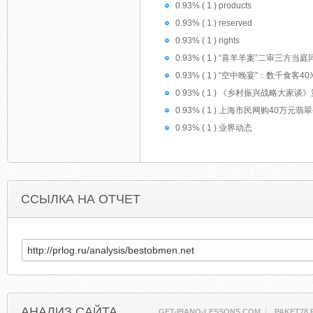
0.93% ( 1 ) products
0.93% ( 1 ) reserved
0.93% ( 1 ) rights
0.93% ( 1 ) “喜羊羊案”二审三方当
0.93% ( 1 ) “空中晚宴”：数千食
0.93% ( 1 ) 《乡村振兴战略大
0.93% ( 1 ) 上海市民网购40万
0.93% ( 1 ) 业界动态
ССЫЛКА НА ОТЧЕТ
АНАЛИЗ САЙТА
GET-PIANO-LESSONS.COM
PAKET78.