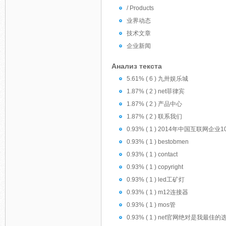
/ Products
业界动态
技术文章
企业新闻
Анализ текста
5.61% ( 6 ) 九卅娱乐城
1.87% ( 2 ) net菲律宾
1.87% ( 2 ) 产品中心
1.87% ( 2 ) 联系我们
0.93% ( 1 ) 2014年中国互联网企业1
0.93% ( 1 ) bestobmen
0.93% ( 1 ) contact
0.93% ( 1 ) copyright
0.93% ( 1 ) led工矿灯
0.93% ( 1 ) m12连接器
0.93% ( 1 ) mos管
0.93% ( 1 ) net官网绝对是我最佳