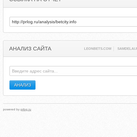
АНАЛИЗ САЙТА
LEONBETS.COM
SAMDELAI.
powered by
prlog.ru