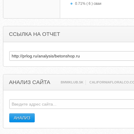
0.71% ( 6 ) сваи
ССЫЛКА НА ОТЧЕТ
АНАЛИЗ САЙТА
BMWKLUB.SK
CALIFORNIAFLORALCO.C