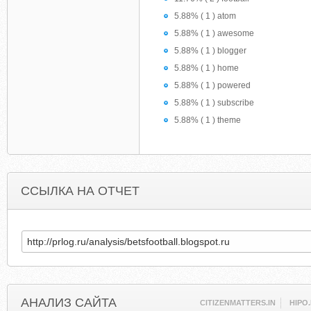
5.88% ( 1 ) atom
5.88% ( 1 ) awesome
5.88% ( 1 ) blogger
5.88% ( 1 ) home
5.88% ( 1 ) powered
5.88% ( 1 ) subscribe
5.88% ( 1 ) theme
ССЫЛКА НА ОТЧЕТ
АНАЛИЗ САЙТА
CITIZENMATTERS.IN
HIPO