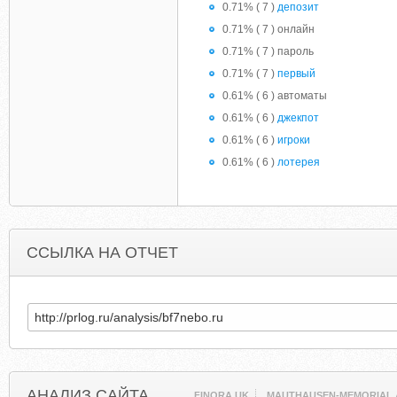
0.71% ( 7 )
депозит
0.71% ( 7 ) онлайн
0.71% ( 7 ) пароль
0.71% ( 7 )
первый
0.61% ( 6 ) автоматы
0.61% ( 6 )
джекпот
0.61% ( 6 )
игроки
0.61% ( 6 )
лотерея
ССЫЛКА НА ОТЧЕТ
АНАЛИЗ САЙТА
FINORA.UK
MAUTHAUSEN-MEMORIAL.