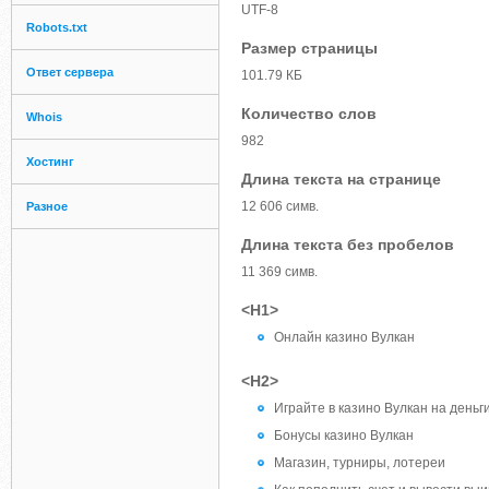
UTF-8
Robots.txt
Размер страницы
Ответ сервера
101.79 КБ
Количество слов
Whois
982
Хостинг
Длина текста на странице
12 606 симв.
Разное
Длина текста без пробелов
11 369 симв.
<H1>
Онлайн казино Вулкан
<H2>
Играйте в казино Вулкан на деньг
Бонусы казино Вулкан
Магазин, турниры, лотереи