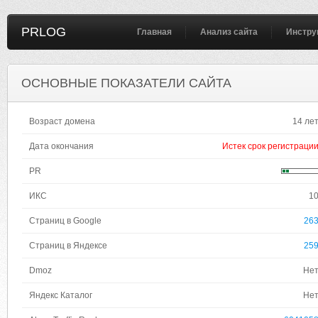
PRLOG
Главная
Анализ сайта
Инстру
ОСНОВНЫЕ ПОКАЗАТЕЛИ САЙТА
Возраст домена
14 ле
Дата окончания
Истек срок регистраци
PR
ИКС
1
Страниц в Google
26
Страниц в Яндексе
25
Dmoz
Не
Яндекс Каталог
Не