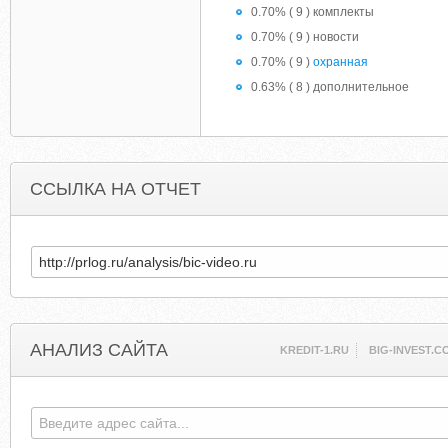
0.70% ( 9 ) комплекты
0.70% ( 9 ) новости
0.70% ( 9 )
охранная
0.63% ( 8 ) дополнительное
ССЫЛКА НА ОТЧЕТ
АНАЛИЗ САЙТА
KREDIT-1.RU
BIG-INVEST.C