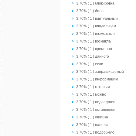
3.70% ( 1 ) блокировка
3.70% ( 1 ) более
3.70% ( 1 ) виртуальный
3.70% ( 1 ) владельцем
3.70% ( 1 ) возможные
3.70% ( 1 ) возникла
3.70% ( 1 ) временно
3.70% ( 1 ) данного
3.70% ( 1 ) если
3.70% ( 1 ) запрашиваемый
3.70% ( 1 ) информацию
3.70% ( 1 ) которым
3.70% ( 1 ) можно
3.70% ( 1 ) недоступен
3.70% ( 1 ) остановлен
3.70% ( 1 ) ошибка
3.70% ( 1 ) панели
3.70% ( 1 ) подробную