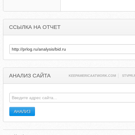
ССЫЛКА НА ОТЧЕТ
АНАЛИЗ САЙТА
KEEPAMERICAATWORK.COM
STVPR.