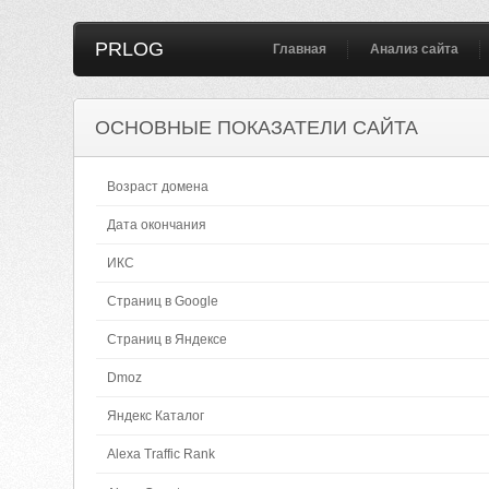
PRLOG
Главная
Анализ сайта
ОСНОВНЫЕ ПОКАЗАТЕЛИ САЙТА
Возраст домена
Дата окончания
ИКС
Страниц в Google
Страниц в Яндексе
Dmoz
Яндекс Каталог
Alexa Traffic Rank