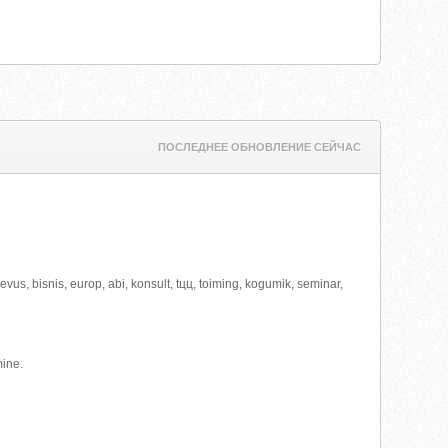
ПОСЛЕДНЕЕ ОБНОВЛЕНИЕ СЕЙЧАС
tegevus, bisnis, europ, abi, konsult, tцц, toiming, kogumik, seminar,
mine.