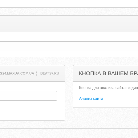
КНОПКА В ВАШЕМ БР
G24.MAXUA.COM.UA
BEATS7.RU
Кнопка для анализа сайта в один
Анализ сайта