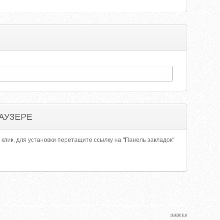
АУЗЕРЕ
 клик, для установки перетащите ссылку на "Панель закладок"
наверх