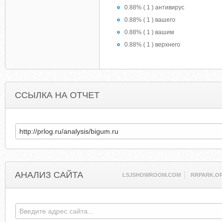
0.88% ( 1 ) антивирус
0.88% ( 1 ) вашего
0.88% ( 1 ) вашим
0.88% ( 1 ) верхнего
ССЫЛКА НА ОТЧЕТ
АНАЛИЗ САЙТА
LSJSHOWROOM.COM
RRPARK.O