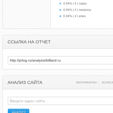
0.94% ( 4 ) заказ
0.94% ( 4 ) запросы
0.94% ( 4 ) ключ
ССЫЛКА НА ОТЧЕТ
АНАЛИЗ САЙТА
SHOPSIROP.RU
RUVEX.