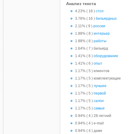
Анализ текста
4.23% ( 18 )
стол
3.76% ( 16 )
бильярдных
2.11% ( 9 )
россии
1.88% ( 8 )
интерьер
1.88% ( 8 )
работы
1.64% ( 7 ) бильярд
1.41% ( 6 )
оборудование
1.41% ( 6 )
опыт
1.17% ( 5 ) клиентов
1.17% ( 5 ) комплектующие
1.17% ( 5 )
лучшее
1.17% ( 5 )
первой
1.17% ( 5 )
салон
1.17% ( 5 )
самые
0.94% ( 4 ) 28-летний
0.94% ( 4 ) e-mail
0.94% ( 4 ) даже