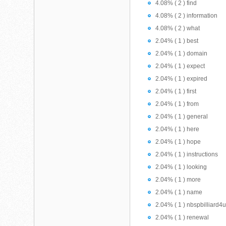
4.08% ( 2 ) find
4.08% ( 2 ) information
4.08% ( 2 ) what
2.04% ( 1 ) best
2.04% ( 1 ) domain
2.04% ( 1 ) expect
2.04% ( 1 ) expired
2.04% ( 1 ) first
2.04% ( 1 ) from
2.04% ( 1 ) general
2.04% ( 1 ) here
2.04% ( 1 ) hope
2.04% ( 1 ) instructions
2.04% ( 1 ) looking
2.04% ( 1 ) more
2.04% ( 1 ) name
2.04% ( 1 ) nbspbilliard4
2.04% ( 1 ) renewal