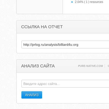
2.04% ( 1 ) resources
ССЫЛКА НА ОТЧЕТ
АНАЛИЗ САЙТА
PURE-NATIVE.COM