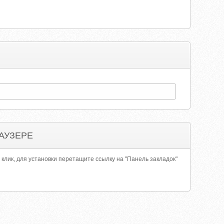
АУЗЕРЕ
 клик, для установки перетащите ссылку на "Панель закладок"