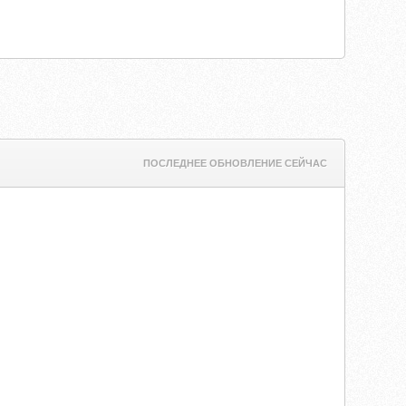
ПОСЛЕДНЕЕ ОБНОВЛЕНИЕ СЕЙЧАС