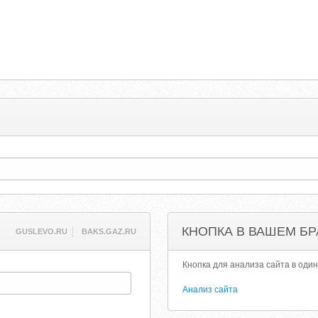
КНОПКА В ВАШЕМ БР
GUSLEVO.RU
BAKS.GAZ.RU
Кнопка для анализа сайта в один
Анализ сайта