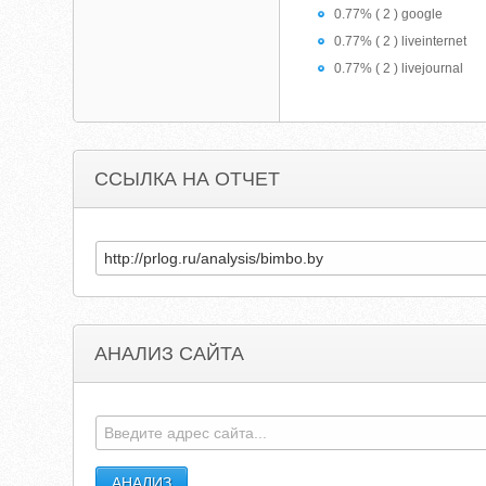
0.77% ( 2 ) google
0.77% ( 2 ) liveinternet
0.77% ( 2 ) livejournal
ССЫЛКА НА ОТЧЕТ
АНАЛИЗ САЙТА