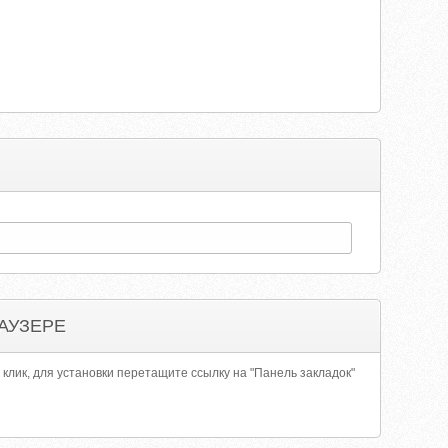
АУЗЕРЕ
 клик, для установки перетащите ссылку на "Панель закладок"