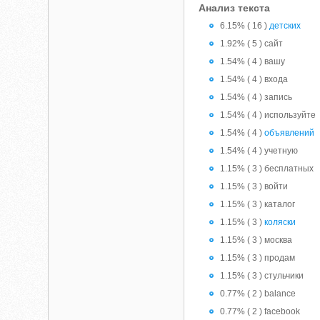
Анализ текста
6.15% ( 16 )
детских
1.92% ( 5 ) сайт
1.54% ( 4 ) вашу
1.54% ( 4 ) входа
1.54% ( 4 ) запись
1.54% ( 4 ) используйте
1.54% ( 4 )
объявлений
1.54% ( 4 ) учетную
1.15% ( 3 ) бесплатных
1.15% ( 3 ) войти
1.15% ( 3 ) каталог
1.15% ( 3 )
коляски
1.15% ( 3 ) москва
1.15% ( 3 ) продам
1.15% ( 3 ) стульчики
0.77% ( 2 ) balance
0.77% ( 2 ) facebook