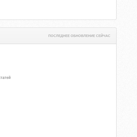
ПОСЛЕДНЕЕ ОБНОВЛЕНИЕ СЕЙЧАС
статей