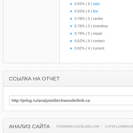
0.93% ( 6 )
sale
0.93% ( 6 )
tire
0.78% ( 5 ) centre
0.78% ( 5 ) inventory
0.78% ( 5 ) repair
0.62% ( 4 ) contact
0.62% ( 4 ) current
ССЫЛКА НА ОТЧЕТ
АНАЛИЗ САЙТА
FORMSPACEATELIER.COM
CUTEFLOWERS.B