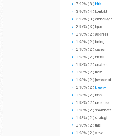
7.92% ( 8 )
birk
3.96% ( 4 ) kontakt
2.97% ( 3 ) emballage
2.97% ( 3 ) hjem
1.98% ( 2 ) address
1.98% ( 2 ) being
1.98% ( 2 ) cases
1.98% ( 2 ) email
1.98% ( 2 ) enabled
1.98% ( 2 ) from
1.98% ( 2 ) javascript
1.98% ( 2 )
kreativ
1.98% ( 2 ) need
1.98% ( 2 ) protected
1.98% ( 2 ) spambots
1.98% ( 2 ) strategi
1.98% ( 2 ) this
1.98% ( 2 ) view