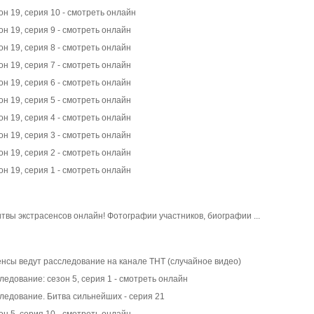
он 19, серия 10 - смотреть онлайн
он 19, серия 9 - смотреть онлайн
он 19, серия 8 - смотреть онлайн
он 19, серия 7 - смотреть онлайн
он 19, серия 6 - смотреть онлайн
он 19, серия 5 - смотреть онлайн
он 19, серия 4 - смотреть онлайн
он 19, серия 3 - смотреть онлайн
он 19, серия 2 - смотреть онлайн
он 19, серия 1 - смотреть онлайн
твы экстрасенсов онлайн! Фотографии участников, биографии ...
енсы ведут расследование на канале ТНТ (случайное видео)
ледование: сезон 5, серия 1 - смотреть онлайн
ледование. Битва сильнейших - серия 21