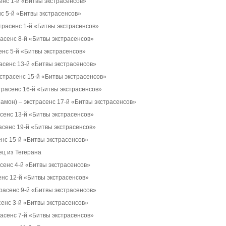
енс 1-й «Битвы экстрасенсов»
нс 5-й «Битвы экстрасенсов»
трасенс 1-й «Битвы экстрасенсов»
асенс 8-й «Битвы экстрасенсов»
енс 5-й «Битвы экстрасенсов»
асенс 13-й «Битвы экстрасенсов»
страсенс 15-й «Битвы экстрасенсов»
трасенс 16-й «Битвы экстрасенсов»
амон) – экстрасенс 17-й «Битвы экстрасенсов»
асенс 13-й «Битвы экстрасенсов»
асенс 19-й «Битвы экстрасенсов»
енс 15-й «Битвы экстрасенсов»
ц из Тегерана
сенс 4-й «Битвы экстрасенсов»
енс 12-й «Битвы экстрасенсов»
расенс 9-й «Битвы экстрасенсов»
сенс 3-й «Битвы экстрасенсов»
асенс 7-й «Битвы экстрасенсов»