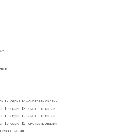
це
елов
он 19, серия 14 - смотреть онлайн
он 19, серия 13 - смотреть онлайн
он 19, серия 12 - смотреть онлайн
он 19, серия 11 - смотреть онлайн
ктиков в магии