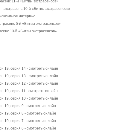
расенс 11-й «Битвы экстрасенсов»
– экстрасенс 10-й «Битвы экстрасенсов»
склюзивное интервью
страсенс 5-й «Битвы экстрасенсов»
асенс 13-й «Битвы экстрасенсов»
он 19, серия 14 - смотреть онлайн
он 19, серия 13 - смотреть онлайн
он 19, серия 12 - смотреть онлайн
он 19, серия 11 - смотреть онлайн
он 19, серия 10 - смотреть онлайн
он 19, серия 9 - смотреть онлайн
он 19, серия 8 - смотреть онлайн
он 19, серия 7 - смотреть онлайн
он 19, серия 6 - смотреть онлайн