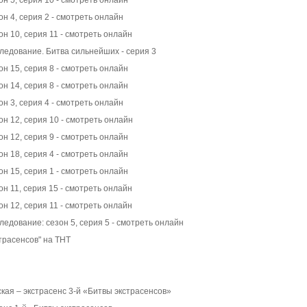
он 5, серия 10 - смотреть онлайн
он 4, серия 2 - смотреть онлайн
он 10, серия 11 - смотреть онлайн
ледование. Битва сильнейших - серия 3
он 15, серия 8 - смотреть онлайн
он 14, серия 8 - смотреть онлайн
он 3, серия 4 - смотреть онлайн
он 12, серия 10 - смотреть онлайн
он 12, серия 9 - смотреть онлайн
он 18, серия 4 - смотреть онлайн
он 15, серия 1 - смотреть онлайн
он 11, серия 15 - смотреть онлайн
он 12, серия 11 - смотреть онлайн
ледование: сезон 5, серия 5 - смотреть онлайн
трасенсов" на ТНТ
кая – экстрасенс 3-й «Битвы экстрасенсов»