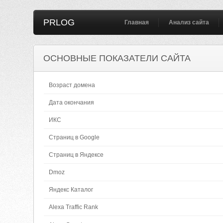
PRLOG
Главная
Анализ сайта
ОСНОВНЫЕ ПОКАЗАТЕЛИ САЙТА
Возраст домена
Дата окончания
ИКС
Страниц в Google
Страниц в Яндексе
Dmoz
Яндекс Каталог
Alexa Traffic Rank