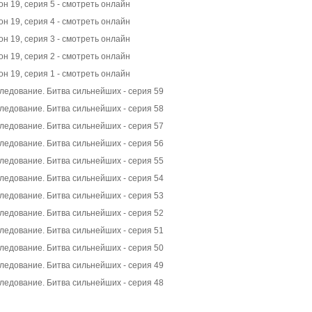
он 19, серия 5 - смотреть онлайн
он 19, серия 4 - смотреть онлайн
он 19, серия 3 - смотреть онлайн
он 19, серия 2 - смотреть онлайн
он 19, серия 1 - смотреть онлайн
ледование. Битва сильнейших - серия 59
ледование. Битва сильнейших - серия 58
ледование. Битва сильнейших - серия 57
ледование. Битва сильнейших - серия 56
ледование. Битва сильнейших - серия 55
ледование. Битва сильнейших - серия 54
ледование. Битва сильнейших - серия 53
ледование. Битва сильнейших - серия 52
ледование. Битва сильнейших - серия 51
ледование. Битва сильнейших - серия 50
ледование. Битва сильнейших - серия 49
ледование. Битва сильнейших - серия 48