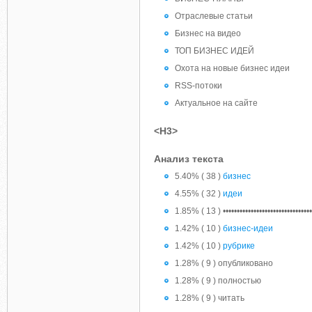
Отраслевые статьи
Бизнес на видео
ТОП БИЗНЕС ИДЕЙ
Охота на новые бизнес идеи
RSS-потоки
Актуальное на сайте
<H3>
Анализ текста
5.40% ( 38 )
бизнес
4.55% ( 32 )
идеи
1.85% ( 13 ) ••••••••••••••••••••••••••••••••
1.42% ( 10 )
бизнес-идеи
1.42% ( 10 )
рубрике
1.28% ( 9 ) опубликовано
1.28% ( 9 ) полностью
1.28% ( 9 ) читать