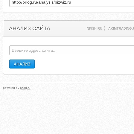
АНАЛИЗ САЙТА
NFISH.RU
AKIMTRADING.
powered by
prlog.ru