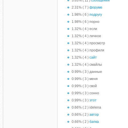
3.63% ( 11 )
сообщения
2.31% ( 7 )
форуме
1.98% ( 6 )
подругу
1.98% ( 6 ) порно
1.32% ( 4 ) если
1.32% ( 4 ) личное
1.32% ( 4 ) просмотр
1.32% ( 4 ) профиля
1.32% ( 4 )
сайт
1.32% ( 4 ) смайлы
0.99% ( 3 ) данные
0.99% ( 3 ) меня
0.99% ( 3 ) свой
0.99% ( 3 ) сонно
0.99% ( 3 )
этот
0.66% ( 2 ) idelena
0.66% ( 2 )
автор
0.66% ( 2 )
бапка