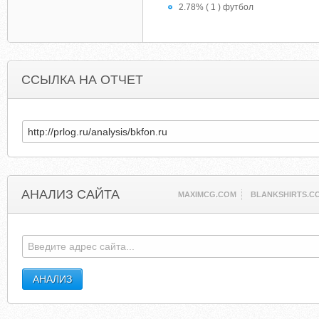
2.78% ( 1 ) футбол
ССЫЛКА НА ОТЧЕТ
АНАЛИЗ САЙТА
MAXIMCG.COM
BLANKSHIRTS.C