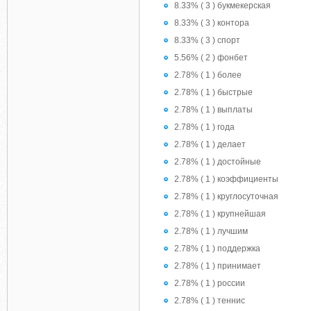
8.33% ( 3 ) букмекерская
8.33% ( 3 ) контора
8.33% ( 3 ) спорт
5.56% ( 2 ) фонбет
2.78% ( 1 ) более
2.78% ( 1 ) быстрые
2.78% ( 1 ) выплаты
2.78% ( 1 ) года
2.78% ( 1 ) делает
2.78% ( 1 ) достойные
2.78% ( 1 ) коэффициенты
2.78% ( 1 ) круглосуточная
2.78% ( 1 ) крупнейшая
2.78% ( 1 ) лучшим
2.78% ( 1 ) поддержка
2.78% ( 1 ) принимает
2.78% ( 1 ) россии
2.78% ( 1 ) теннис