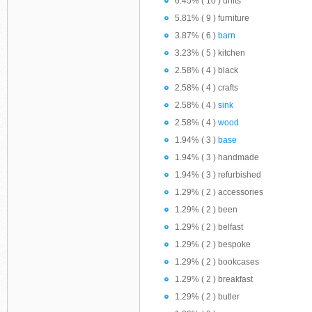
6.45% ( 10 ) units
5.81% ( 9 ) furniture
3.87% ( 6 )
barn
3.23% ( 5 ) kitchen
2.58% ( 4 ) black
2.58% ( 4 ) crafts
2.58% ( 4 )
sink
2.58% ( 4 )
wood
1.94% ( 3 )
base
1.94% ( 3 ) handmade
1.94% ( 3 ) refurbished
1.29% ( 2 ) accessories
1.29% ( 2 ) been
1.29% ( 2 ) belfast
1.29% ( 2 ) bespoke
1.29% ( 2 ) bookcases
1.29% ( 2 ) breakfast
1.29% ( 2 ) butler