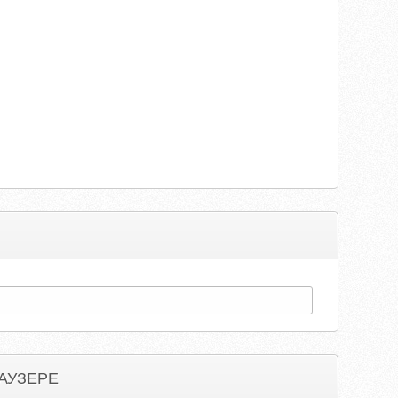
АУЗЕРЕ