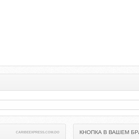
КНОПКА В ВАШЕМ БР
CARIBEEXPRESS.COM.DO