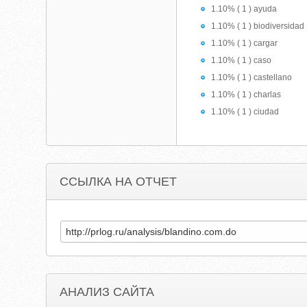
1.10% ( 1 ) ayuda
1.10% ( 1 ) biodiversidad
1.10% ( 1 ) cargar
1.10% ( 1 ) caso
1.10% ( 1 ) castellano
1.10% ( 1 ) charlas
1.10% ( 1 ) ciudad
ССЫЛКА НА ОТЧЕТ
АНАЛИЗ САЙТА