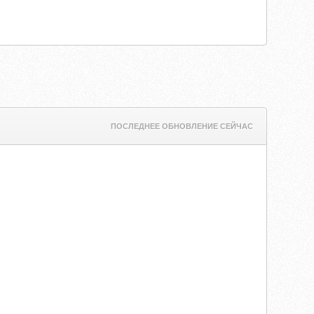
ПОСЛЕДНЕЕ ОБНОВЛЕНИЕ СЕЙЧАС