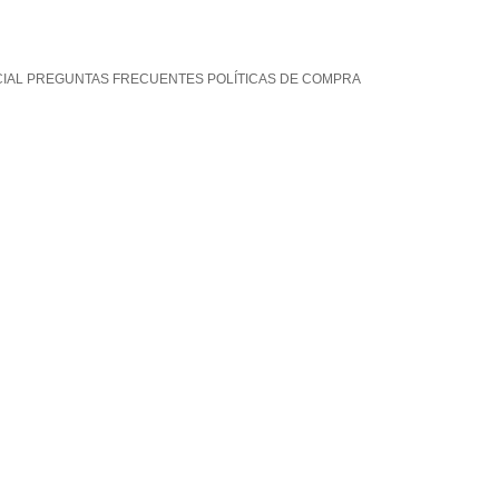
CIAL PREGUNTAS FRECUENTES POLÍTICAS DE COMPRA