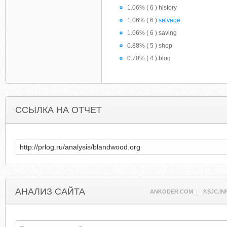
1.06% ( 6 ) history
1.06% ( 6 )
salvage
1.06% ( 6 ) saving
0.88% ( 5 ) shop
0.70% ( 4 ) blog
ССЫЛКА НА ОТЧЕТ
АНАЛИЗ САЙТА
ANKODER.COM
KSJC.IN