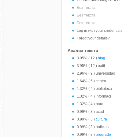
Conoce otros blogs EAFIT
Без текста
Без текста
Без текста
Log in with your credentials
Forgot your details?
Анализ текста
3.95% ( 12 )
blog
3.95% ( 12 ) eafit
2.96% ( 9 ) universidad
1.64% ( 5 ) centro
1.32% ( 4 ) biblioteca
1.32% ( 4 ) informaci
1.32% ( 4 ) para
0.99% ( 3 ) acad
0.99% ( 3 )
cultura
0.99% ( 3 ) noticias
0.99% ( 3 )
pregrado