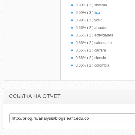
0.99% ( 3 ) sistema
0.99% ( 3 )
tica
0.99% ( 3 ) your
0.66% ( 2 ) acceder
0.66% ( 2 ) actividades
0.66% ( 2 ) calendario
0.66% ( 2 ) carrera
0.66% ( 2 ) ciencia
0.66% ( 2 ) colombia
ССЫЛКА НА ОТЧЕТ