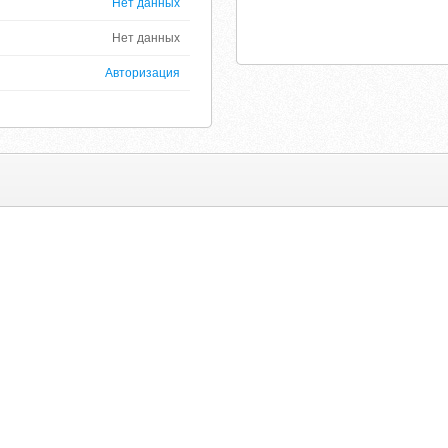
Нет данных
Нет данных
Авторизация