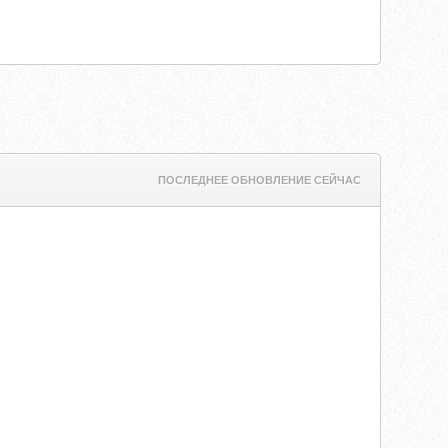
ПОСЛЕДНЕЕ ОБНОВЛЕНИЕ СЕЙЧАС