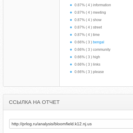
0.87% ( 4 ) information
0.87% ( 4 ) meeting
0.87% ( 4 ) show
0.87% ( 4 ) street
0.87% ( 4 ) time
0.66% ( 3 )
bengal
0.66% ( 3 ) community
0.66% ( 3 ) high
0.66% ( 3 ) links
0.66% ( 3 ) please
ССЫЛКА НА ОТЧЕТ