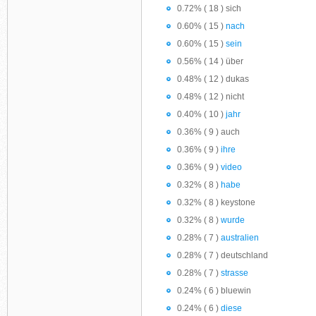
0.72% ( 18 ) sich
0.60% ( 15 )
nach
0.60% ( 15 )
sein
0.56% ( 14 ) über
0.48% ( 12 ) dukas
0.48% ( 12 ) nicht
0.40% ( 10 )
jahr
0.36% ( 9 ) auch
0.36% ( 9 )
ihre
0.36% ( 9 )
video
0.32% ( 8 )
habe
0.32% ( 8 ) keystone
0.32% ( 8 )
wurde
0.28% ( 7 )
australien
0.28% ( 7 ) deutschland
0.28% ( 7 )
strasse
0.24% ( 6 ) bluewin
0.24% ( 6 )
diese