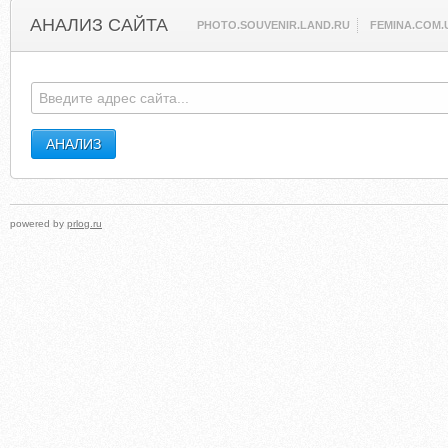
АНАЛИЗ САЙТА
PHOTO.SOUVENIR.LAND.RU
FEMINA.COM.
powered by
prlog.ru