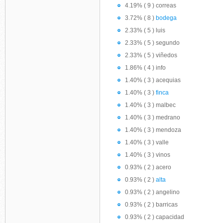
4.19% ( 9 ) correas
3.72% ( 8 )
bodega
2.33% ( 5 ) luis
2.33% ( 5 ) segundo
2.33% ( 5 ) viñedos
1.86% ( 4 ) info
1.40% ( 3 ) acequias
1.40% ( 3 )
finca
1.40% ( 3 ) malbec
1.40% ( 3 ) medrano
1.40% ( 3 ) mendoza
1.40% ( 3 ) valle
1.40% ( 3 ) vinos
0.93% ( 2 ) acero
0.93% ( 2 )
alta
0.93% ( 2 ) angelino
0.93% ( 2 ) barricas
0.93% ( 2 ) capacidad