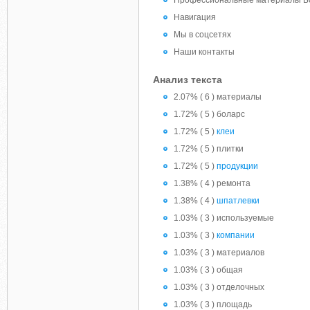
Профессиональные материалы Бол
Навигация
Мы в соцсетях
Наши контакты
Анализ текста
2.07% ( 6 ) материалы
1.72% ( 5 ) боларс
1.72% ( 5 )
клеи
1.72% ( 5 ) плитки
1.72% ( 5 )
продукции
1.38% ( 4 ) ремонта
1.38% ( 4 )
шпатлевки
1.03% ( 3 ) используемые
1.03% ( 3 )
компании
1.03% ( 3 ) материалов
1.03% ( 3 ) общая
1.03% ( 3 ) отделочных
1.03% ( 3 ) площадь