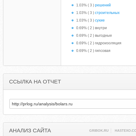
1.03% ( 3 )
решений
1.03% ( 3 )
строительных
1.03% ( 3 )
сухие
0.69% ( 2 ) внутри
0.69% ( 2 ) выгодные
0.69% ( 2 ) гидроизоляция
0.69% ( 2 ) гипсовая
ССЫЛКА НА ОТЧЕТ
АНАЛИЗ САЙТА
GRIBOK.RU
HASTEXO.C