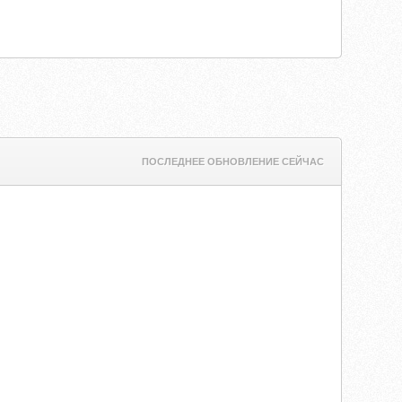
ПОСЛЕДНЕЕ ОБНОВЛЕНИЕ СЕЙЧАС