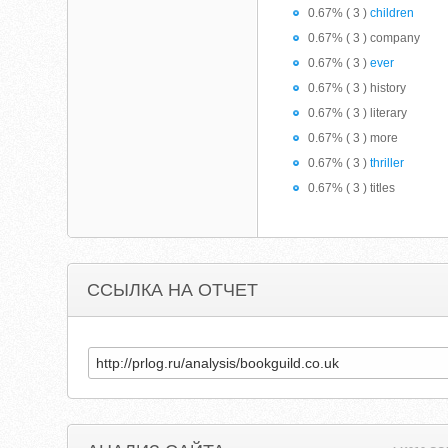
0.67% ( 3 )
children
0.67% ( 3 ) company
0.67% ( 3 )
ever
0.67% ( 3 ) history
0.67% ( 3 ) literary
0.67% ( 3 ) more
0.67% ( 3 )
thriller
0.67% ( 3 ) titles
ССЫЛКА НА ОТЧЕТ