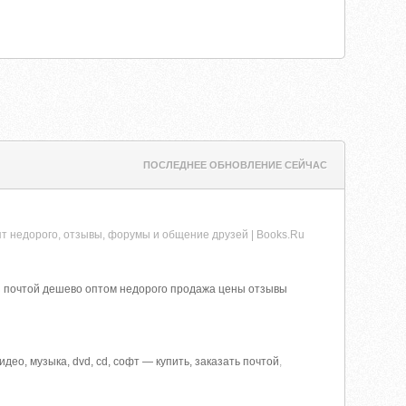
ПОСЛЕДНЕЕ ОБНОВЛЕНИЕ СЕЙЧАС
опт недорого, отзывы, форумы и общение друзей | Books.Ru
аказ почтой дешево оптом недорого продажа цены отзывы
о, музыка, dvd, cd, софт — купить, заказать почтой
,