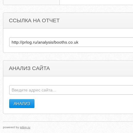
ССЫЛКА НА ОТЧЕТ
АНАЛИЗ САЙТА
LAFAYETTECOLORADO.COM
MINDWIRELES
powered by
prlog.ru