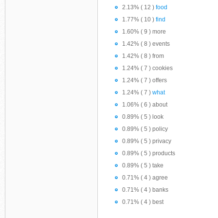
2.13% ( 12 )
food
1.77% ( 10 )
find
1.60% ( 9 ) more
1.42% ( 8 ) events
1.42% ( 8 ) from
1.24% ( 7 ) cookies
1.24% ( 7 ) offers
1.24% ( 7 )
what
1.06% ( 6 ) about
0.89% ( 5 ) look
0.89% ( 5 ) policy
0.89% ( 5 ) privacy
0.89% ( 5 ) products
0.89% ( 5 ) take
0.71% ( 4 ) agree
0.71% ( 4 ) banks
0.71% ( 4 ) best