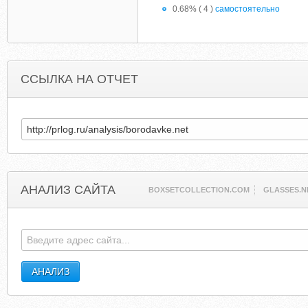
0.68% ( 4 )
самостоятельно
ССЫЛКА НА ОТЧЕТ
АНАЛИЗ САЙТА
BOXSETCOLLECTION.COM
GLASSES.N